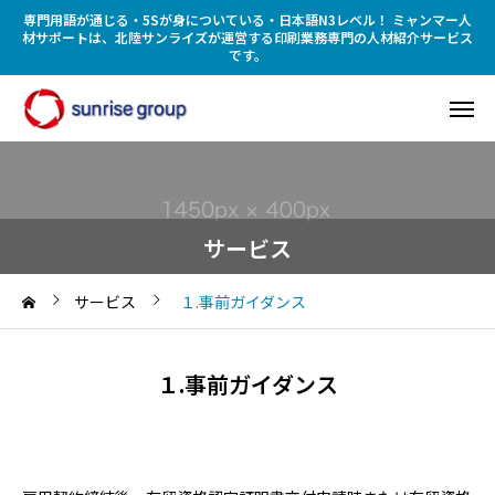
専門用語が通じる・5Sが身についている・日本語N3レベル！ ミャンマー人
材サポートは、北陸サンライズが運営する印刷業務専門の人材紹介サービス
です。
サービス
サービス
１.事前ガイダンス
１.事前ガイダンス